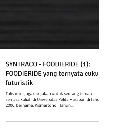
SYNTRACO - FOODIERIDE (1):
FOODIERIDE yang ternyata cukup
futuristik
Tulisan ini juga ditujukan untuk seorang teman
semasa kuliah di Universitas Pelita Harapan di tahun
2006, bernama, Kismartono . Tahun...