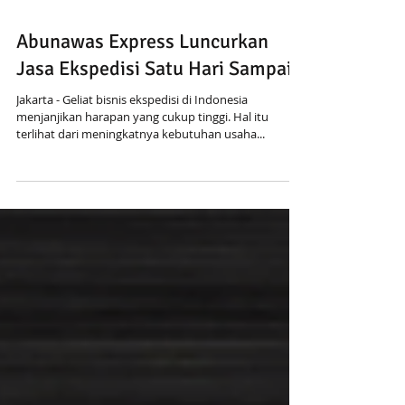
Abunawas Express Luncurkan
Jasa Ekspedisi Satu Hari Sampai
Jakarta - Geliat bisnis ekspedisi di Indonesia
menjanjikan harapan yang cukup tinggi. Hal itu
terlihat dari meningkatnya kebutuhan usaha...