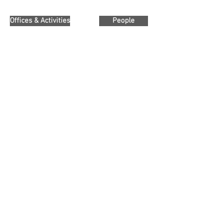
Offices & Activities
People