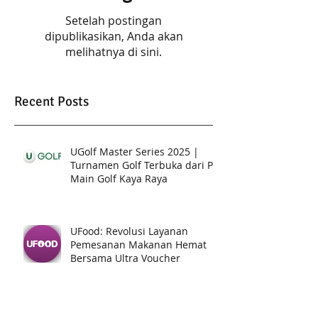
Setelah postingan
dipublikasikan, Anda akan
melihatnya di sini.
Recent Posts
UGolf Master Series 2025 |
Turnamen Golf Terbuka dari PT.
Main Golf Kaya Raya
UFood: Revolusi Layanan
Pemesanan Makanan Hemat
Bersama Ultra Voucher