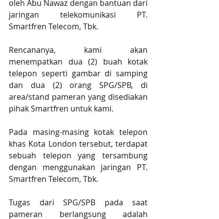
oleh Abu Nawaz dengan bantuan dari 
jaringan telekomunikasi PT. 
Smartfren Telecom, Tbk. 
Rencananya, kami akan 
menempatkan dua (2) buah kotak 
telepon seperti gambar di samping 
dan dua (2) orang SPG/SPB, di 
area/stand pameran yang disediakan 
pihak Smartfren untuk kami.
Pada masing-masing kotak telepon 
khas Kota London tersebut, terdapat 
sebuah telepon yang tersambung 
dengan menggunakan jaringan PT. 
Smartfren Telecom, Tbk.
Tugas dari SPG/SPB pada saat 
pameran berlangsung adalah 