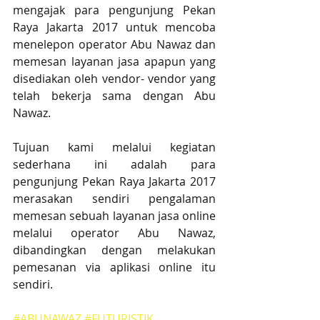
mengajak para pengunjung Pekan 
Raya Jakarta 2017 untuk mencoba 
menelepon operator Abu Nawaz dan 
memesan layanan jasa apapun yang 
disediakan oleh vendor- vendor yang 
telah bekerja sama dengan Abu 
Nawaz. 
Tujuan kami melalui kegiatan 
sederhana ini adalah para 
pengunjung Pekan Raya Jakarta 2017 
merasakan sendiri pengalaman 
memesan sebuah layanan jasa online 
melalui operator Abu Nawaz, 
dibandingkan dengan melakukan 
pemesanan via aplikasi online itu 
sendiri. 
#ABUNAWAZ
#FUTURISTIK