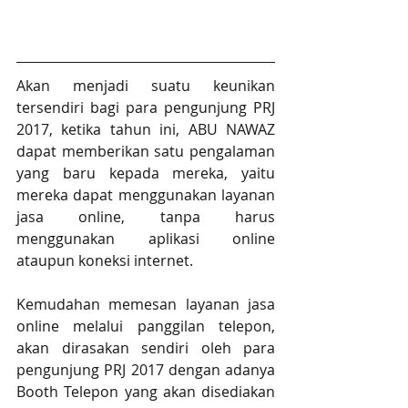
Akan menjadi suatu keunikan 
tersendiri bagi para pengunjung PRJ 
2017, ketika tahun ini, ABU NAWAZ 
dapat memberikan satu pengalaman 
yang baru kepada mereka, yaitu 
mereka dapat menggunakan layanan 
jasa online, tanpa harus 
menggunakan aplikasi online 
ataupun koneksi internet.
Kemudahan memesan layanan jasa 
online melalui panggilan telepon, 
akan dirasakan sendiri oleh para 
pengunjung PRJ 2017 dengan adanya 
Booth Telepon yang akan disediakan 