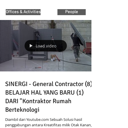
Offices & Activities
People
Load video
SINERGI - General Contractor (8):
BELAJAR HAL YANG BARU (1)
DARI "Kontraktor Rumah
Berteknologi
Diambil dari Youtube.com Sebuah Solusi hasil
penggabungan antara Kreatifitas milik Otak Kanan,