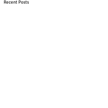
Recent Posts