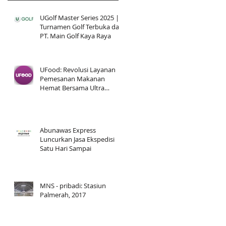
UGolf Master Series 2025 |
Turnamen Golf Terbuka dari
PT. Main Golf Kaya Raya
UFood: Revolusi Layanan
Pemesanan Makanan
Hemat Bersama Ultra
Voucher
Abunawas Express
Luncurkan Jasa Ekspedisi
Satu Hari Sampai
MNS - pribadi: Stasiun
Palmerah, 2017