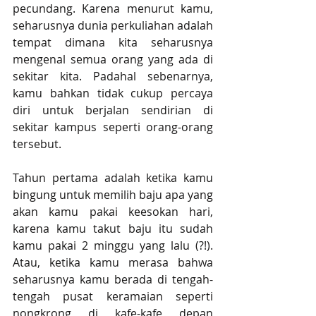
pecundang. Karena menurut kamu, 
seharusnya dunia perkuliahan adalah 
tempat dimana kita seharusnya 
mengenal semua orang yang ada di 
sekitar kita. Padahal sebenarnya, 
kamu bahkan tidak cukup percaya 
diri untuk berjalan sendirian di 
sekitar kampus seperti orang-orang 
tersebut. 
Tahun pertama adalah ketika kamu 
bingung untuk memilih baju apa yang 
akan kamu pakai keesokan hari, 
karena kamu takut baju itu sudah 
kamu pakai 2 minggu yang lalu (?!). 
Atau, ketika kamu merasa bahwa 
seharusnya kamu berada di tengah-
tengah pusat keramaian seperti 
nongkrong di kafe-kafe depan 