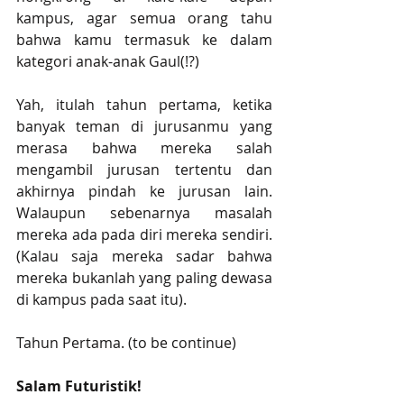
kampus, agar semua orang tahu 
bahwa kamu termasuk ke dalam 
kategori anak-anak Gaul(!?)
Yah, itulah tahun pertama, ketika 
banyak teman di jurusanmu yang 
merasa bahwa mereka salah 
mengambil jurusan tertentu dan 
akhirnya pindah ke jurusan lain. 
Walaupun sebenarnya masalah 
mereka ada pada diri mereka sendiri. 
(Kalau saja mereka sadar bahwa 
mereka bukanlah yang paling dewasa 
di kampus pada saat itu). 
Tahun Pertama. (to be continue)
Salam Futuristik!