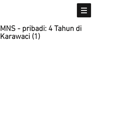
MNS - pribadi: 4 Tahun di
Karawaci (1)