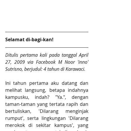
Selamat di-bagi-kan!
Ditulis pertama kali pada tanggal April 
27, 2009 via Facebook M Noor 'inno' 
Sutrisno, berjudul: 4 tahun di Karawaci.
Ini tahun pertama aku datang dan 
melihat langsung, betapa indahnya 
kampusku, indah? "Ya.", dengan 
taman-taman yang tertata rapih dan 
bertuliskan, 'Dilarang menginjak 
rumput', serta lingkungan 'Dilarang 
merokok di sekitar kampus', yang 