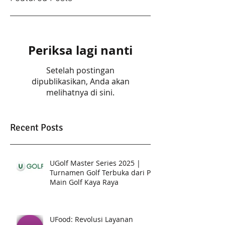
Periksa lagi nanti
Setelah postingan
dipublikasikan, Anda akan
melihatnya di sini.
Recent Posts
UGolf Master Series 2025 |
Turnamen Golf Terbuka dari PT.
Main Golf Kaya Raya
UFood: Revolusi Layanan