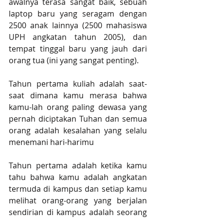
awalnya terasa sangat baik, sebuah 
laptop baru yang seragam dengan 
2500 anak lainnya (2500 mahasiswa 
UPH angkatan tahun 2005), dan 
tempat tinggal baru yang jauh dari 
orang tua (ini yang sangat penting).
Tahun pertama kuliah adalah saat-
saat dimana kamu merasa bahwa 
kamu-lah orang paling dewasa yang 
pernah diciptakan Tuhan dan semua 
orang adalah kesalahan yang selalu 
menemani hari-harimu 
Tahun pertama adalah ketika kamu 
tahu bahwa kamu adalah angkatan 
termuda di kampus dan setiap kamu 
melihat orang-orang yang berjalan 
sendirian di kampus adalah seorang 