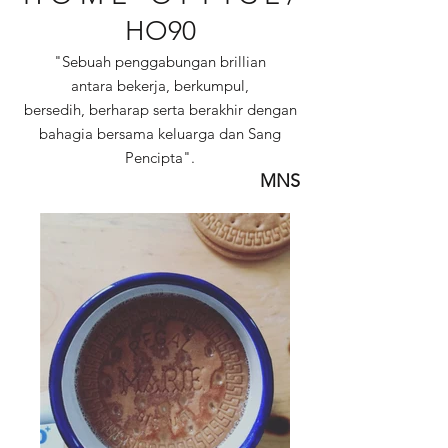
HO90
"Sebuah penggabungan brillian
antara bekerja, berkumpul,
bersedih, berharap serta berakhir dengan
bahagia bersama keluarga dan Sang
Pencipta".
MNS