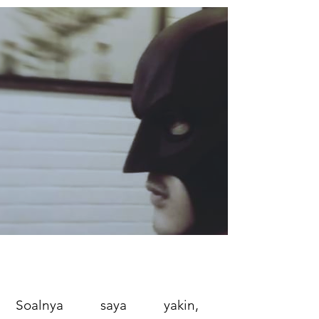
Soalnya saya yakin,