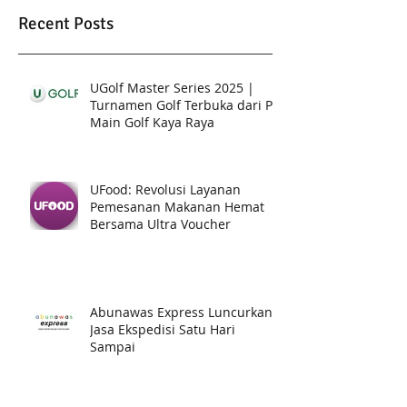
Recent Posts
UGolf Master Series 2025 |
Turnamen Golf Terbuka dari PT.
Main Golf Kaya Raya
UFood: Revolusi Layanan
Pemesanan Makanan Hemat
Bersama Ultra Voucher
Abunawas Express Luncurkan
Jasa Ekspedisi Satu Hari
Sampai