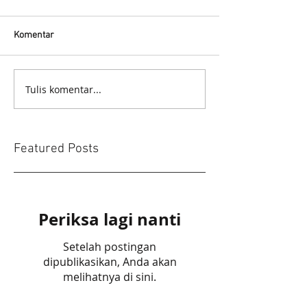
Komentar
Tulis komentar...
Featured Posts
Periksa lagi nanti
Setelah postingan
dipublikasikan, Anda akan
melihatnya di sini.