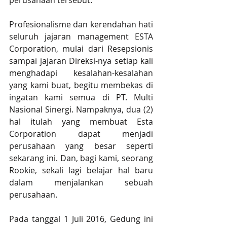
perusahaan tersebut. 
Profesionalisme dan kerendahan hati 
seluruh jajaran management ESTA 
Corporation, mulai dari Resepsionis 
sampai jajaran Direksi-nya setiap kali 
menghadapi kesalahan-kesalahan 
yang kami buat, begitu membekas di 
ingatan kami semua di PT. Multi 
Nasional Sinergi. Nampaknya, dua (2) 
hal itulah yang membuat Esta 
Corporation dapat menjadi 
perusahaan yang besar seperti 
sekarang ini. Dan, bagi kami, seorang 
Rookie, sekali lagi belajar hal baru 
dalam menjalankan sebuah 
perusahaan.
Pada tanggal 1 Juli 2016, Gedung ini 