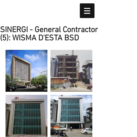
SINERGI - General Contractor
(5): WISMA D'ESTA BSD