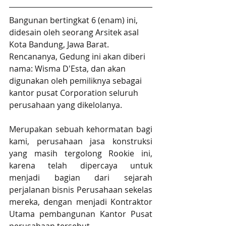
Bangunan bertingkat 6 (enam) ini, 
didesain oleh seorang Arsitek asal 
Kota Bandung, Jawa Barat. 
Rencananya, Gedung ini akan diberi 
nama: Wisma D'Esta, dan akan 
digunakan oleh pemiliknya sebagai 
kantor pusat Corporation seluruh 
perusahaan yang dikelolanya. 
Merupakan sebuah kehormatan bagi 
kami, perusahaan jasa konstruksi 
yang masih tergolong Rookie ini, 
karena telah dipercaya untuk 
menjadi bagian dari sejarah 
perjalanan bisnis Perusahaan sekelas 
mereka, dengan menjadi Kontraktor 
Utama pembangunan Kantor Pusat 