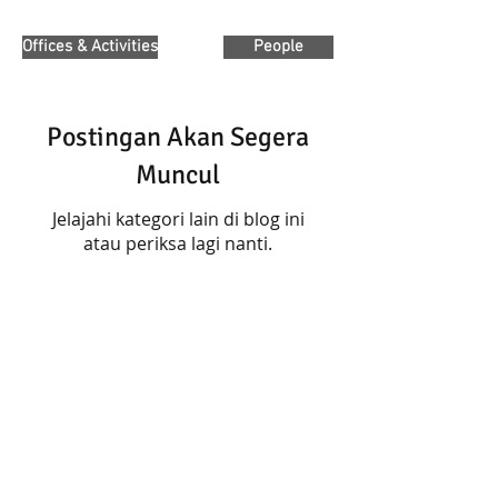
Offices & Activities
People
Postingan Akan Segera
Muncul
Jelajahi kategori lain di blog ini
atau periksa lagi nanti.