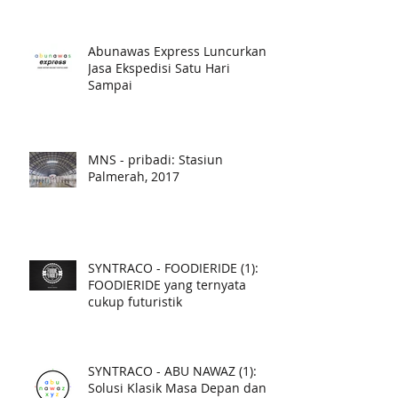
Abunawas Express Luncurkan
Jasa Ekspedisi Satu Hari
Sampai
MNS - pribadi: Stasiun
Palmerah, 2017
SYNTRACO - FOODIERIDE (1):
FOODIERIDE yang ternyata
cukup futuristik
SYNTRACO - ABU NAWAZ (1):
Solusi Klasik Masa Depan dan