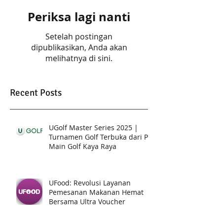
Periksa lagi nanti
Setelah postingan
dipublikasikan, Anda akan
melihatnya di sini.
Recent Posts
UGolf Master Series 2025 |
Turnamen Golf Terbuka dari PT.
Main Golf Kaya Raya
UFood: Revolusi Layanan
Pemesanan Makanan Hemat
Bersama Ultra Voucher