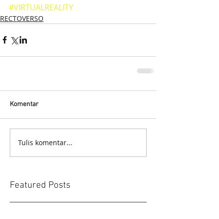
#VIRTUALREALITY
RECTOVERSO
Komentar
Tulis komentar...
Featured Posts